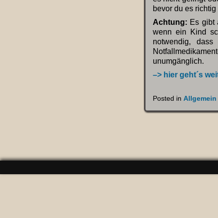
bevor du es richtig
Achtung:
Es gibt
wenn ein Kind sc
notwendig, dass
Notfallmedikament
unumgänglich.
–> hier geht´s wei
Posted in
Allgemein