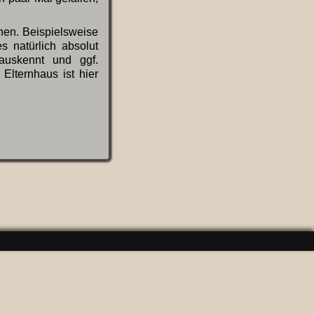
en. Beispielsweise
 natürlich absolut
auskennt und ggf.
Elternhaus ist hier